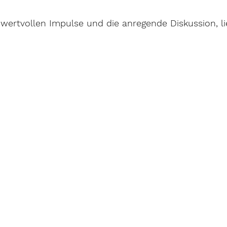
 wertvollen Impulse und die anregende Diskussion, li