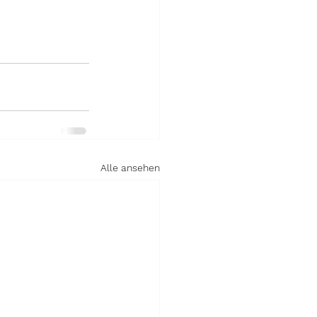
Alle ansehen