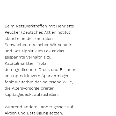
Beim Netzwerktreffen mit Henriette 
Peucker (Deutsches Aktieninstitut) 
stand eine der zentralen 
Schwächen deutscher Wirtschafts- 
und Sozialpolitik im Fokus: das 
gespannte Verhältnis zu 
Kapitalmärkten. Trotz 
demografischem Druck und Billionen 
an unproduktivem Sparvermögen 
fehlt weiterhin der politische Wille, 
die Altersvorsorge breiter 
kapitalgedeckt aufzustellen.
Während andere Länder gezielt auf 
Aktien und Beteiligung setzen, 