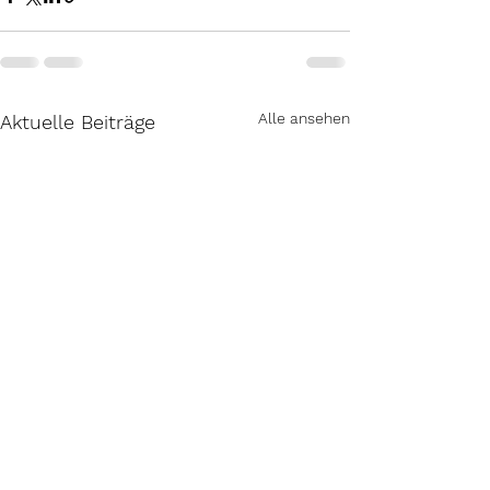
Alle ansehen
Aktuelle Beiträge